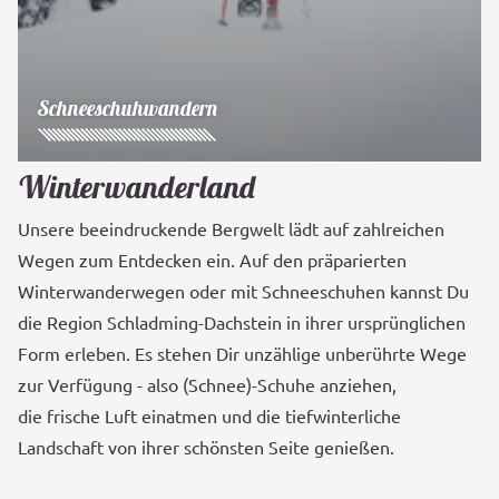
Schneeschuhwandern
Winterwanderland
Unsere beeindruckende Bergwelt lädt auf zahlreichen
Wegen zum Entdecken ein. Auf den präparierten
Winterwanderwegen oder mit Schneeschuhen kannst Du
die Region Schladming-Dachstein in ihrer ursprünglichen
Form erleben. Es stehen Dir unzählige unberührte Wege
zur Verfügung - also (Schnee)-Schuhe anziehen,
die frische Luft einatmen und die tiefwinterliche
Landschaft von ihrer schönsten Seite genießen.