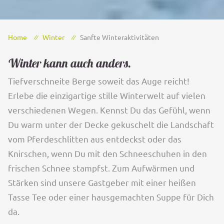
Home
Winter
Sanfte Winteraktivitäten
Winter kann auch anders.
Tiefverschneite Berge soweit das Auge reicht!
Erlebe die einzigartige stille Winterwelt auf vielen
verschiedenen Wegen. Kennst Du das Gefühl, wenn
Du warm unter der Decke gekuschelt die Landschaft
vom Pferdeschlitten aus entdeckst oder das
Knirschen, wenn Du mit den Schneeschuhen in den
frischen Schnee stampfst. Zum Aufwärmen und
Stärken sind unsere Gastgeber mit einer heißen
Tasse Tee oder einer hausgemachten Suppe für Dich
da.