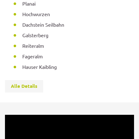
Planai
Hochwurzen
Dachstein Seilbahn
Galsterberg
Reiteralm
Fageralm
Hauser Kaibling
Alle Details