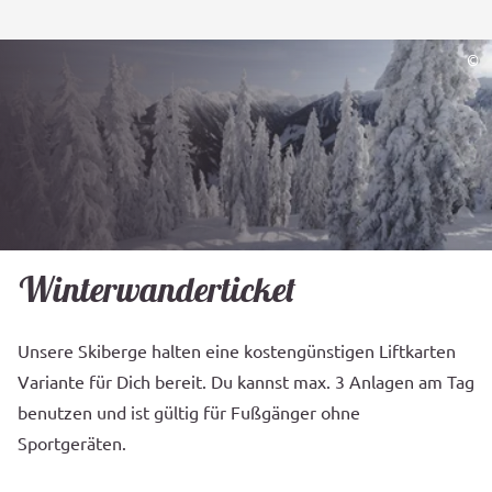
©
Winterwanderticket
Unsere Skiberge halten eine kostengünstigen Liftkarten
Variante für Dich bereit. Du kannst max. 3 Anlagen am Tag
benutzen und ist gültig für Fußgänger ohne
Sportgeräten.