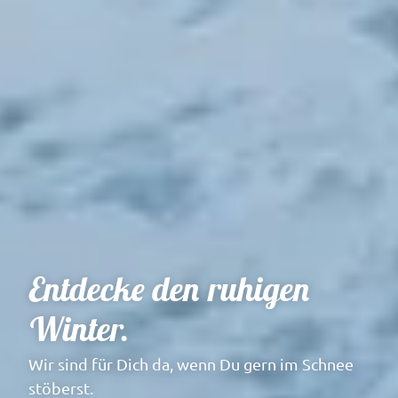
Entdecke den ruhigen
Winter.
Wir sind für Dich da, wenn Du gern im Schnee
stöberst.