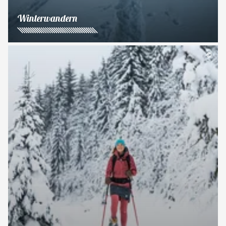
Winterwandern
©