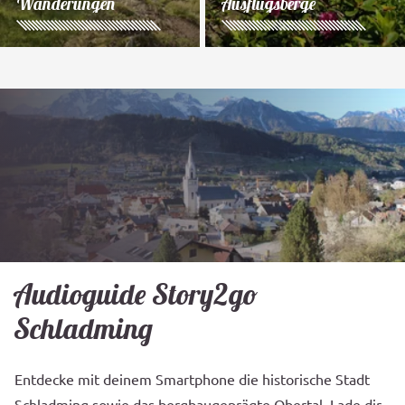
Wanderungen
Ausflugsberge
Audioguide Story2go
Schladming
Entdecke mit deinem Smartphone die historische Stadt