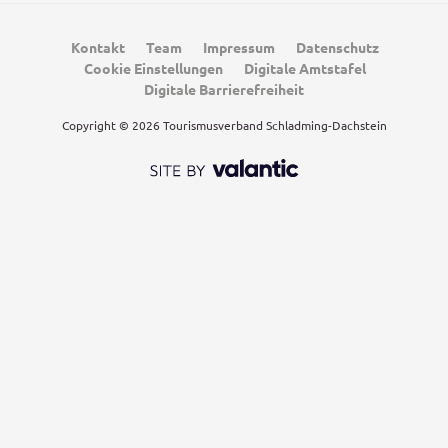
Kontakt
Team
Impressum
Datenschutz
Cookie Einstellungen
Digitale Amtstafel
Digitale Barrierefreiheit
Copyright © 2026 Tourismusverband Schladming-Dachstein