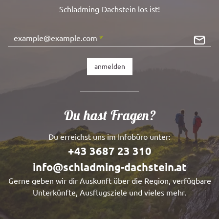
Schladming-Dachstein los ist!
example@example.com
*
anmelden
Du hast Fragen?
Du erreichst uns im Infobüro unter:
+43 3687 23 310
info@schladming-dachstein.at
Gerne geben wir dir Auskunft über die Region, verfügbare
Unterkünfte, Ausflugsziele und vieles mehr.