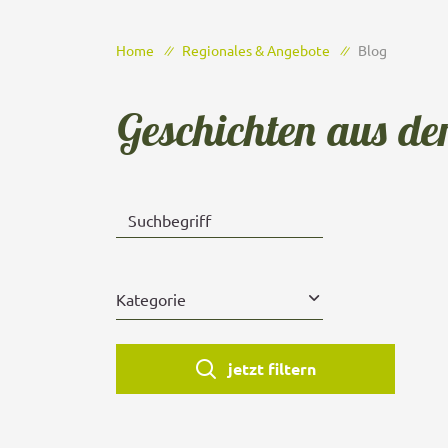
Home
Regionales & Angebote
Blog
Geschichten aus d
Suchbegriff
Kategorie
jetzt filtern