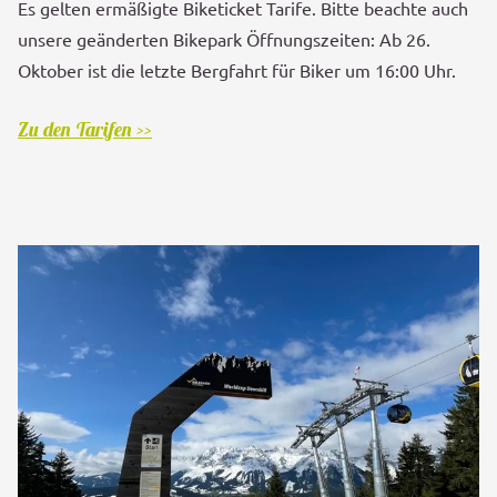
Es gelten ermäßigte Biketicket Tarife. Bitte beachte auch
unsere geänderten Bikepark Öffnungszeiten: Ab 26.
Oktober ist die letzte Bergfahrt für Biker um 16:00 Uhr.
Zu den Tarifen >>