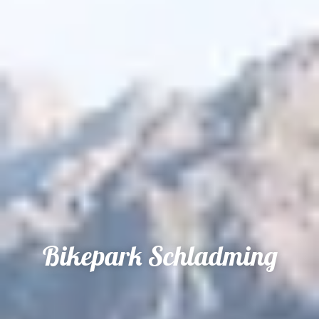
Bikepark Schladming