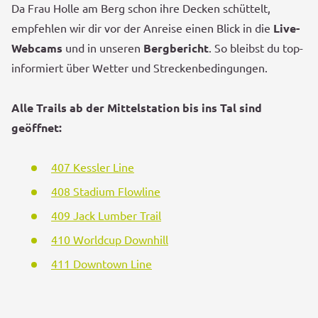
Da Frau Holle am Berg schon ihre Decken schüttelt,
empfehlen wir dir vor der Anreise einen Blick in die
Live-
Webcams
und in unseren
Bergbericht
. So bleibst du top-
informiert über Wetter und Streckenbedingungen.
Alle Trails ab der Mittelstation bis ins Tal sind
geöffnet:
407 Kessler Line
408 Stadium Flowline
409 Jack Lumber Trail
410 Worldcup Downhill
411 Downtown Line