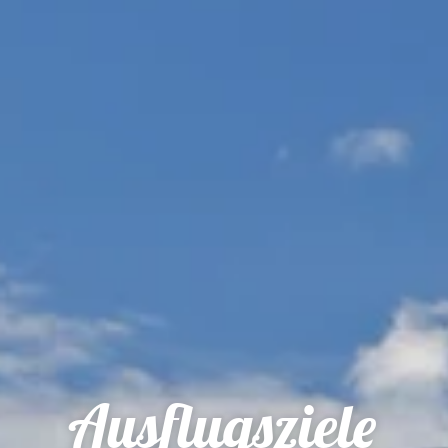
Ausflugsziele