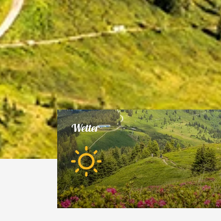
Wetter