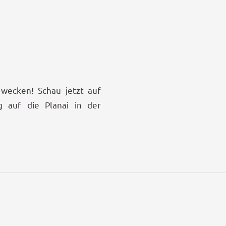
 wecken! Schau jetzt auf
 auf die Planai in der