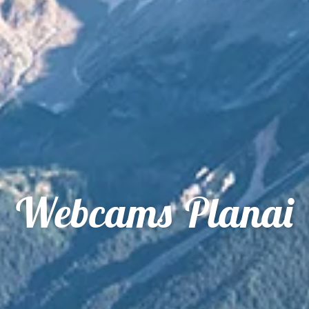
Webcams Planai