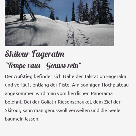
Skitour Fageralm
"Tempo raus - Genuss rein"
Der Aufstieg befindet sich Nahe der Talstation Fageralm
und verläuft entlang der Piste. Am sonnigen Hochplateau
angekommen wird man vom herrlichen Panorama
belohnt. Bei der Goliath-Riesenschaukel, dem Ziel der
Skitour, kann man genussvoll verweilen und die Seele
baumeln lassen.