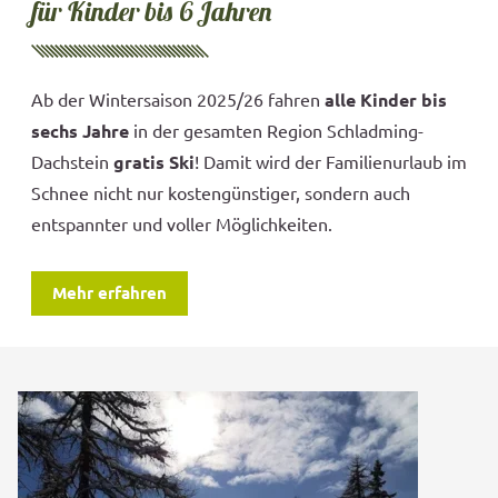
für Kinder bis 6 Jahren
Ab der Wintersaison 2025/26 fahren
alle Kinder bis
sechs Jahre
in der gesamten Region Schladming-
Dachstein
gratis Ski
! Damit wird der Familienurlaub im
Schnee nicht nur kostengünstiger, sondern auch
entspannter und voller Möglichkeiten.
Mehr erfahren