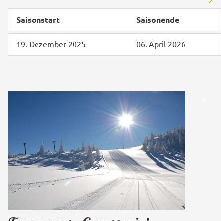
Saisonstart
Saisonende
19. Dezember 2025
06. April 2026
©