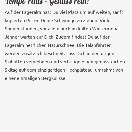
Tempo raus - Genuss rein!
Auf der Fageralm hast Du viel Platz um auf weiten, sanft
kupierten Pisten Deine Schwünge zu ziehen. Viele
Sonnenstunden, vor allem auch im kalten Wintermonat
Jänner warten auf Dich. Zudem findest Du auf der
Fageralm herrlichen Naturschnee. Die Talabfahrten
werden zusätzlich beschneit. Lass Dich in den urigen
Skihütten verwöhnen und verbringe einen genussreichen
Skitag auf dem einzigartigen Hochplateau, umrahmt von
einer einmaligen Bergkulisse!