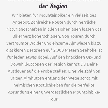
der Region
Wir bieten für Mountainbiker ein vielseitiges
Angebot. Zahlreiche Routen durch herrliche
Naturlandschaften in allen Höhenlagen lassen das
Bikerherz höherschlagen. Von Touren durch
verträumte Wälder und einsame Almwiesen bis zu
glasklaren Bergseen auf 2.000 Metern Seehöhe ist
für jeden etwas dabei. Auf den knackigen Up- und
Downhill-Etappen der Region kannst Du Deine
Ausdauer auf die Probe stellen. Eine Vielzahl von
urigen Almhütten entlang der Wege sorgt mit
heimischen Köstlichkeiten für die perfekte
Abrundung einer unvergesslichen Mountainbike-
Tour.