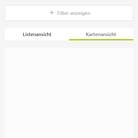
Filter anzeigen
Listenansicht
Kartenansicht